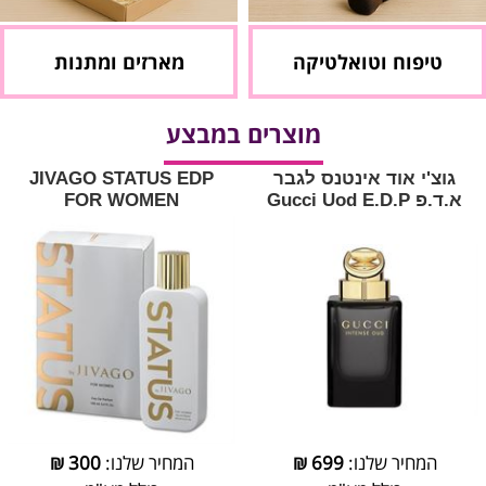
טיפוח וטואלטיקה
מארזים ומתנות
מוצרים במבצע
גוצ'י אוד אינטנס לגבר
JIVAGO STATUS EDP
א.ד.פ Gucci Uod E.D.P
FOR WOMEN
המחיר שלנו:
699
₪
המחיר שלנו:
300
₪