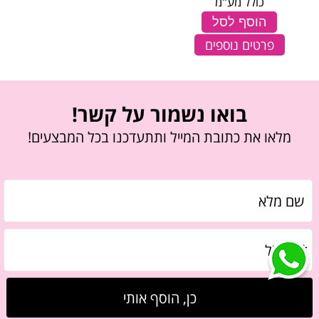
כולל מע"מ
הוסף לסל
פרטים נוספים
בואו נשמור על קשר!
מלאו את כתובת המייל ותתעדכנו בכל המבצעים!