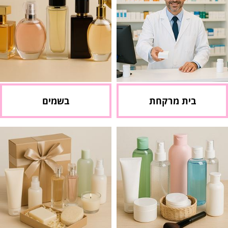
בית מרקחת
בשמים