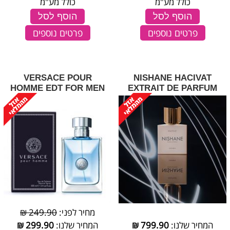
כולל מע"מ
כולל מע"מ
הוסף לסל
הוסף לסל
פרטים נוספים
פרטים נוספים
VERSACE POUR
NISHANE HACIVAT
HOMME EDT FOR MEN
EXTRAIT DE PARFUM
מחיר לפני:
249.90 ₪
המחיר שלנו:
799.90
₪
המחיר שלנו:
299.90
₪