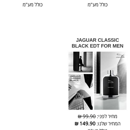
כולל מע"מ
כולל מע"מ
JAGUAR CLASSIC
BLACK EDT FOR MEN
מחיר לפני:
99.90 ₪
המחיר שלנו:
149.90
₪