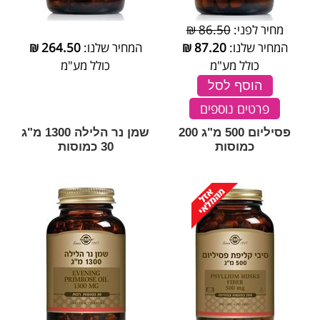
מחיר לפני:
86.50 ₪
המחיר שלנו:
87.20
₪
המחיר שלנו:
264.50
₪
כולל מע"מ
כולל מע"מ
הוסף לסל
פרטים נוספים
פסיליום 500 מ"ג 200
שמן נר הלילה 1300 מ"ג
כמוסות
30 כמוסות