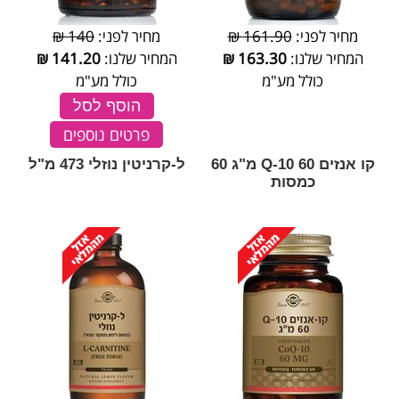
מחיר לפני:
161.90 ₪
מחיר לפני:
140 ₪
המחיר שלנו:
163.30
₪
המחיר שלנו:
141.20
₪
כולל מע"מ
כולל מע"מ
הוסף לסל
פרטים נוספים
קו אנזים Q-10 60 מ"ג 60
ל-קרניטין נוזלי 473 מ"ל
כמסות