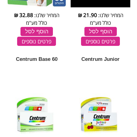
המחיר שלנו:
21.90
₪
המחיר שלנו:
32.88
₪
כולל מע"מ
כולל מע"מ
הוסף לסל
הוסף לסל
פרטים נוספים
פרטים נוספים
Centrum Base 60
Centrum Junior