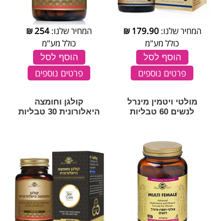
המחיר שלנו:
179.90
₪
המחיר שלנו:
254
₪
כולל מע"מ
כולל מע"מ
הוסף לסל
הוסף לסל
פרטים נוספים
פרטים נוספים
מולטי ויטמין מינרל
קולגן וחומצה
לנשים 60 טבליות
היאלורונית 30 טבליות