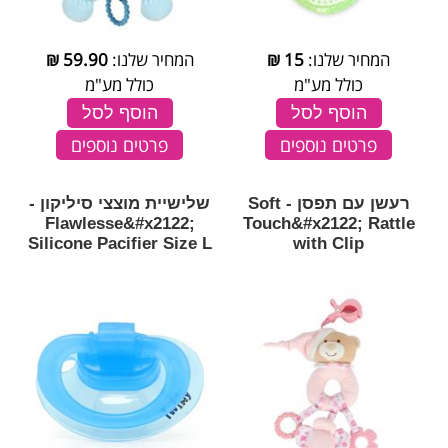
המחיר שלנו:
15
₪
המחיר שלנו:
59.90
₪
כולל מע"מ
כולל מע"מ
הוסף לסל
הוסף לסל
פרטים נוספים
פרטים נוספים
רעשן עם תפסן - Soft
שלישיית מוצצי סיליקון -
Flawlesse&#x2122;
Touch&#x2122; Rattle
Silicone Pacifier Size L
with Clip