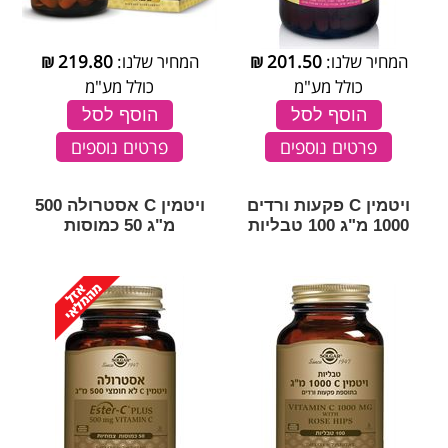
המחיר שלנו:
201.50
₪
המחיר שלנו:
219.80
₪
כולל מע"מ
כולל מע"מ
הוסף לסל
הוסף לסל
פרטים נוספים
פרטים נוספים
ויטמין C פקעות ורדים
ויטמין C אסטרולה 500
1000 מ"ג 100 טבליות
מ"ג 50 כמוסות