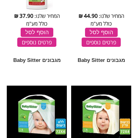
המחיר שלנו:
44.90
₪
המחיר שלנו:
37.90
₪
כולל מע"מ
כולל מע"מ
הוסף לסל
הוסף לסל
פרטים נוספים
פרטים נוספים
מגבונים Baby Sitter
מגבונים Baby Sitter