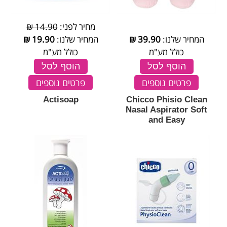
מחיר לפני:
14.90 ₪
המחיר שלנו:
39.90
₪
המחיר שלנו:
19.90
₪
כולל מע"מ
כולל מע"מ
הוסף לסל
הוסף לסל
פרטים נוספים
פרטים נוספים
Actisoap
Chicco Phisio Clean
Nasal Aspirator Soft
and Easy