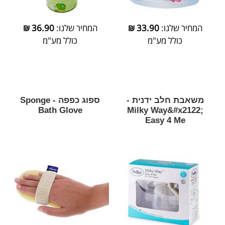
המחיר שלנו:
33.90
₪
המחיר שלנו:
36.90
₪
כולל מע"מ
כולל מע"מ
משאבת חלב ידנית -
ספוג כפפה - Sponge
Bath Glove
Milky Way&#x2122;
Easy 4 Me