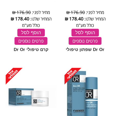
מחיר לפני:
176.90 ₪
מחיר לפני:
176.90 ₪
המחיר שלנו:
178.40
₪
המחיר שלנו:
178.40
₪
כולל מע"מ
כולל מע"מ
הוסף לסל
הוסף לסל
פרטים נוספים
פרטים נוספים
Dr Or שפתון טיפולי
קרם טיפולי Dr Or