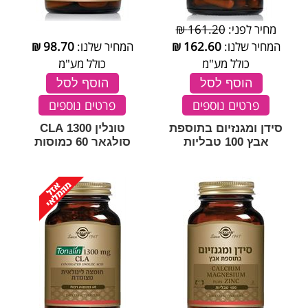
מחיר לפני:
161.20 ₪
המחיר שלנו:
162.60
₪
המחיר שלנו:
98.70
₪
כולל מע"מ
כולל מע"מ
הוסף לסל
הוסף לסל
פרטים נוספים
פרטים נוספים
סידן ומגנזיום בתוספת
טונלין 1300 CLA
אבץ 100 טבליות
סולגאר 60 כמוסות