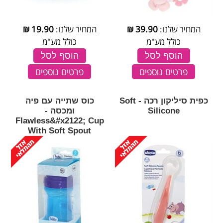
המחיר שלנו:
39.90
₪
המחיר שלנו:
19.90
₪
כולל מע"מ
כולל מע"מ
הוסף לסל
הוסף לסל
פרטים נוספים
פרטים נוספים
כפית סיליקון רכה - Soft
כוס שתייה עם פיה
Silicone
ומכסה -
Flawless&#x2122; Cup
With Soft Spout