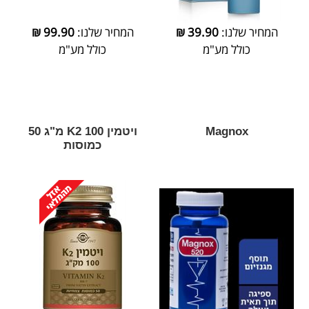
המחיר שלנו:
39.90
₪
המחיר שלנו:
99.90
₪
כולל מע"מ
כולל מע"מ
Magnox
ויטמין K2 100 מ"ג 50
כמוסות