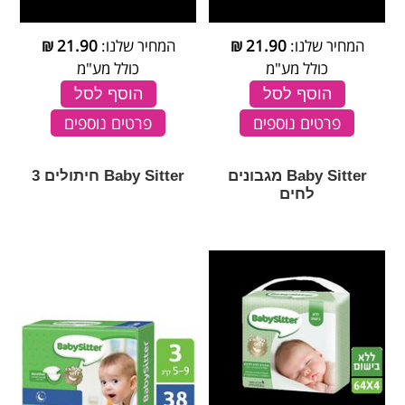
המחיר שלנו:
21.90
₪
המחיר שלנו:
21.90
₪
כולל מע"מ
כולל מע"מ
הוסף לסל
הוסף לסל
פרטים נוספים
פרטים נוספים
Baby Sitter מגבונים
Baby Sitter חיתולים 3
לחים