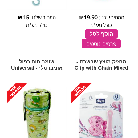
המחיר שלנו:
19.90
₪
המחיר שלנו:
15
₪
כולל מע"מ
כולל מע"מ
הוסף לסל
פרטים נוספים
מחזיק מוצץ שרשרת -
שומר חום כפול
Clip with Chain Mixed
אוניברסלי - Universal