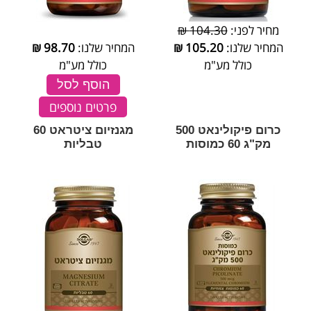
מחיר לפני:
104.30 ₪
המחיר שלנו:
105.20
₪
המחיר שלנו:
98.70
₪
כולל מע"מ
כולל מע"מ
הוסף לסל
פרטים נוספים
כרום פיקולינאט 500
מגנזיום ציטראט 60
מק"ג 60 כמוסות
טבליות