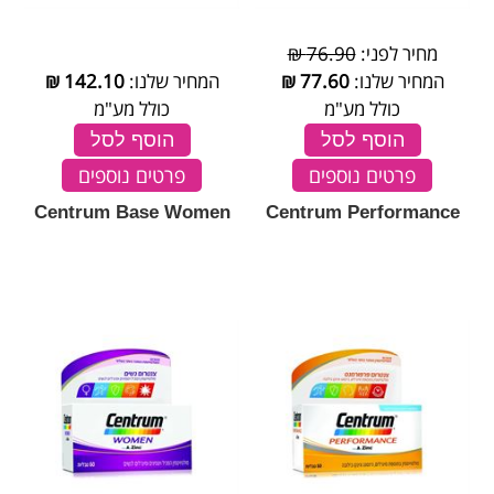
מחיר לפני:
76.90 ₪
המחיר שלנו:
77.60
₪
המחיר שלנו:
142.10
₪
כולל מע"מ
כולל מע"מ
הוסף לסל
הוסף לסל
פרטים נוספים
פרטים נוספים
Centrum Base Women
Centrum Performance