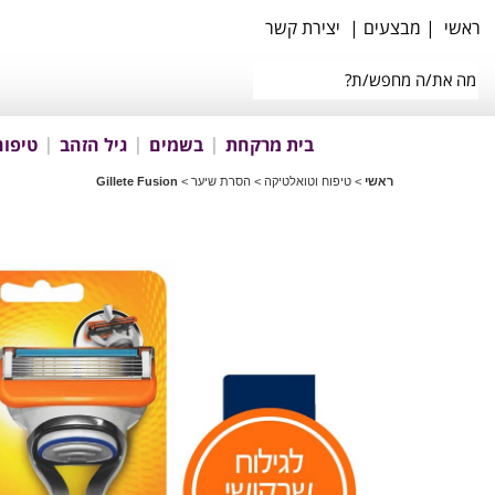
ראשי
|
מבצעים
|
יצירת קשר
בית מרקחת
בשמים
גיל הזהב
טיפוח
ראשי
>
טיפוח וטואלטיקה
>
הסרת שיער
>
Gillete Fusion