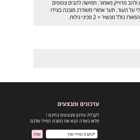
ם ולהב מדוייק מאחור. חמישה להבים צפופים
לי על העור. תער אחורי משודרג מובנה בצידו
לל מכשיר + 2 סכיני גילוח.
עדכונים ומבצעים
לקבלת עידכון ומבצעים בחינם !
מלאו בשדה הבא את כתובת המייל שלכם