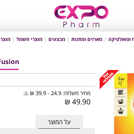
 וטואלטיקה
מארזים ומתנות
מבצעים
מוצרי חשמל
מוצרי
Fusion
מחיר משלוח: 24.9 - 39.9 ₪
49.90 ₪
על המוצר