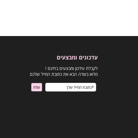
עדכונים ומבצעים
לקבלת עידכון ומבצעים בחינם !
מלאו בשדה הבא את כתובת המייל שלכם