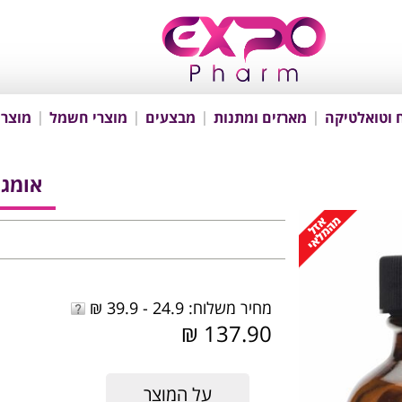
 וטואלטיקה
מארזים ומתנות
מבצעים
מוצרי חשמל
מוצרי
אומגה ni
מחיר משלוח: 24.9 - 39.9 ₪
137.90 ₪
על המוצר