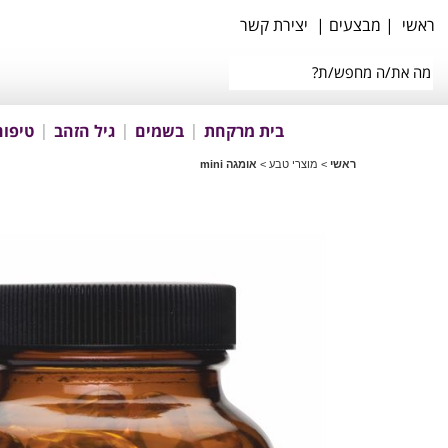
ראשי
|
מבצעים
|
יצירת קשר
בית מרקחת
בשמים
גיל הזהב
טיפוח
ראשי
>
מוצרי טבע
>
אומגה mini