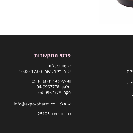
פרטי התקשרות
שעות פעילות:
יקה
א'-ה' בין השעות 10:00-17:00
וואצאפ:
050-5600149
יקה
טלפון:
04-9967778
פקס: 04-9967778
אימייל:
info@expo-pharm.co.il
כתובת : מכר 25105