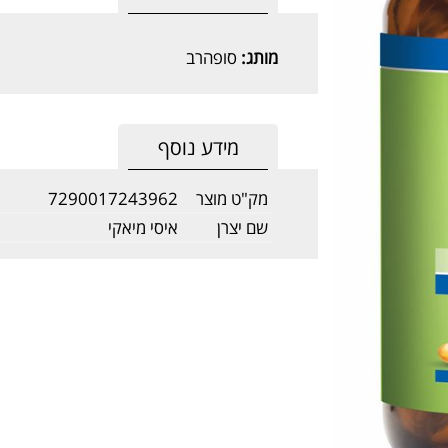
מותג:
סופהרב
מידע נוסף
מק"ט מוצר
7290017243962
שם יצרן
איסי מיאקי