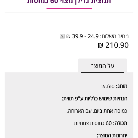
תמצית גדילן מצוי 60 כמוסות
מחיר משלוח: 24.9 - 39.9 ₪
210.90 ₪
על המוצר
מותג:
סולגאר
הנחיות שימוש כלליות ע"פ תווית:
כמוסה אחת ביום, עם הארוחה.
תכולה:
60 כמוסות צמחיות
יתרונות המוצר: