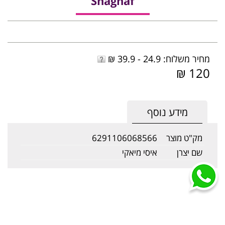
Shaghaf
מחיר משלוח: 24.9 - 39.9 ₪
120 ₪
מידע נוסף
מק"ט מוצר
6291106068566
שם יצרן
איסי מיאקי