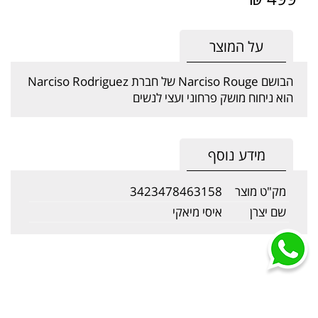
על המוצר
הבושם Narciso Rouge של חברת Narciso Rodriguez
הוא ניחוח מושק פרחוני ועצי לנשים
מידע נוסף
מק"ט מוצר
3423478463158
שם יצרן
איסי מיאקי