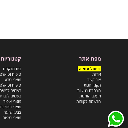
מפת אתר
קטגוריות
ביטול עסקה
בית מרקחת
אודות
טיפוח וטואלט
צור קשר
מוצרי טבע
תקנון חנות
טיפוח וטואלט
הצהרת נגישות
בשמים לנשים
מעקב הזמנות
בשמים לגברים
הרשמת לקוחות
מוצרי איפור
מוצרי תינוקות
צבעי שיער
מוצרי טיפוח