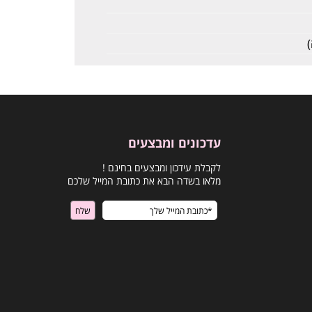
עדכונים ומבצעים
לקבלת עידכון ומבצעים בחינם !
מלאו בשדה הבא את כתובת המייל שלכם