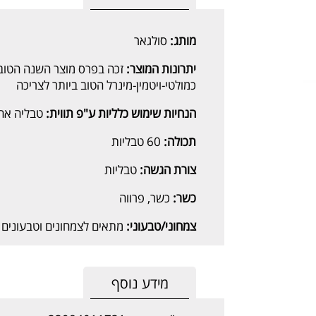
מותג:
סולגאר
יתרונות המוצר:
כמולטי-ויטמין-מינרל הטוב ביותר לצריכה
הנחיות שימוש כלליות ע"פ תווית:
טבליה אחת
תכולה:
60 טבליות
צורת הגשה:
טבליות
כשר:
כשר, פרווה
צמחוני/טבעוני:
מתאים לצמחונים וטבעונים
מידע נוסף