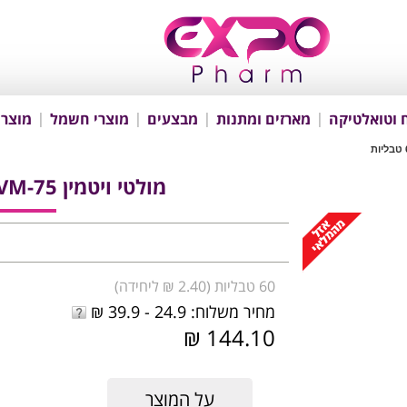
 וטואלטיקה
מארזים ומתנות
מבצעים
מוצרי חשמל
מוצרי
מולטי ויטמין VM-75 ללא ברזל 60 טבליות
60 טבליות (2.40 ₪ ליחידה)
מחיר משלוח: 24.9 - 39.9 ₪
144.10 ₪
על המוצר