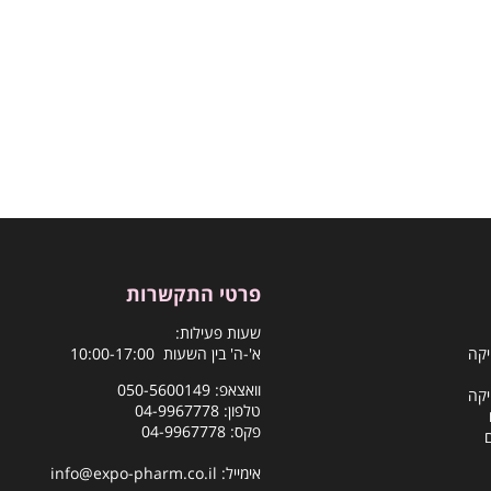
פרטי התקשרות
שעות פעילות:
יקה
א'-ה' בין השעות 10:00-17:00
וואצאפ:
050-5600149
יקה
טלפון:
04-9967778
פקס: 04-9967778
אימייל:
info@expo-pharm.co.il