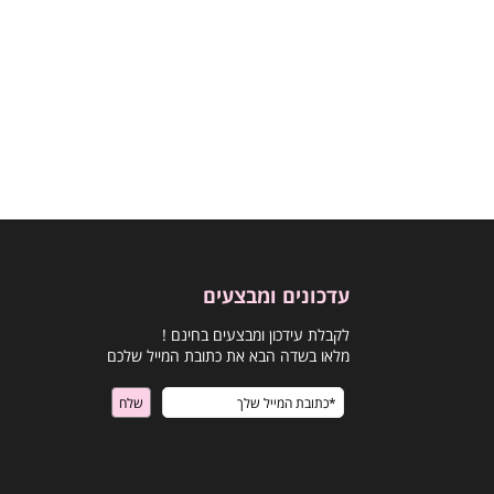
עדכונים ומבצעים
לקבלת עידכון ומבצעים בחינם !
מלאו בשדה הבא את כתובת המייל שלכם