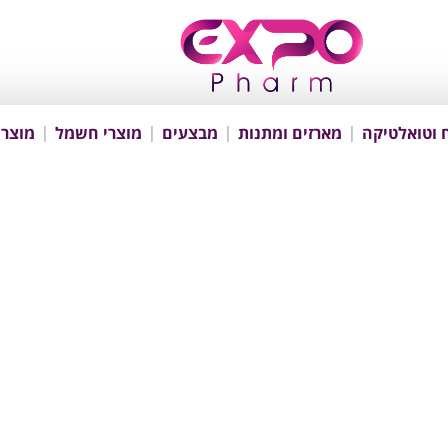
 וטואלטיקה
מארזים ומתנות
מבצעים
מוצרי חשמל
מוצרי