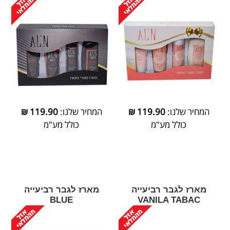
המחיר שלנו:
119.90
₪
המחיר שלנו:
119.90
₪
כולל מע"מ
כולל מע"מ
מארז לגבר רביעייה
מארז לגבר רביעייה
BLUE
VANILA TABAC