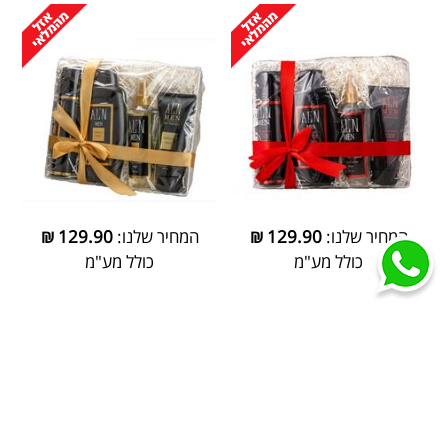
המחיר שלנו:
129.90
₪
המחיר שלנו:
129.90
₪
כולל מע"מ
כולל מע"מ
סלסלה לגבר BLUE
סלסלה לגבר SILVER