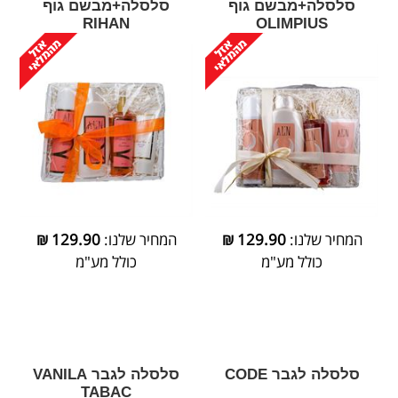
סלסלה+מבשם גוף
סלסלה+מבשם גוף
RIHAN
OLIMPIUS
המחיר שלנו:
129.90
₪
המחיר שלנו:
129.90
₪
כולל מע"מ
כולל מע"מ
סלסלה לגבר CODE
סלסלה לגבר VANILA
TABAC