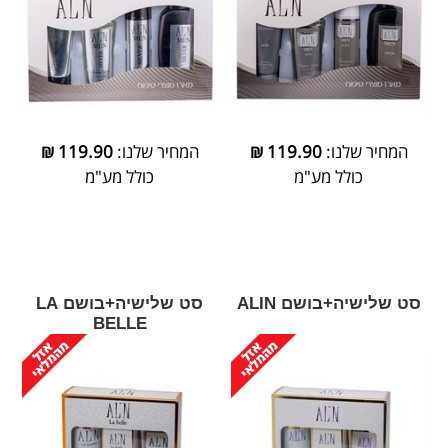
המחיר שלנו:
119.90
₪
המחיר שלנו:
119.90
₪
כולל מע"מ
כולל מע"מ
סט שלישיה+בושם ALIN
סט שלישיה+בושם LA
BELLE