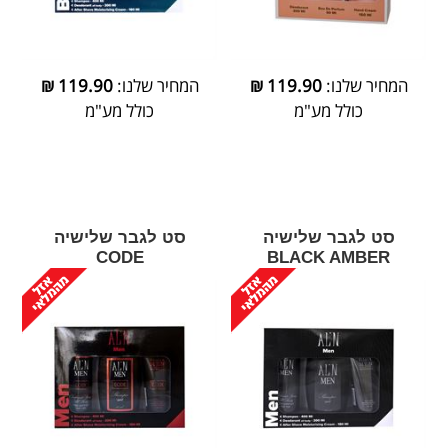
המחיר שלנו:
119.90
₪
המחיר שלנו:
119.90
₪
כולל מע"מ
כולל מע"מ
סט לגבר שלישיה
סט לגבר שלישיה
CODE
BLACK AMBER