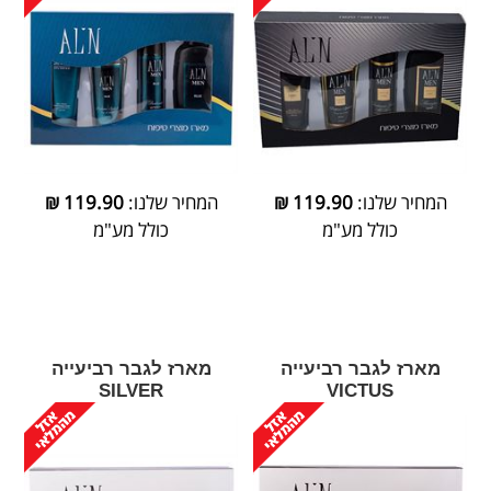
המחיר שלנו:
119.90
₪
המחיר שלנו:
119.90
₪
כולל מע"מ
כולל מע"מ
מארז לגבר רביעייה
מארז לגבר רביעייה
SILVER
VICTUS