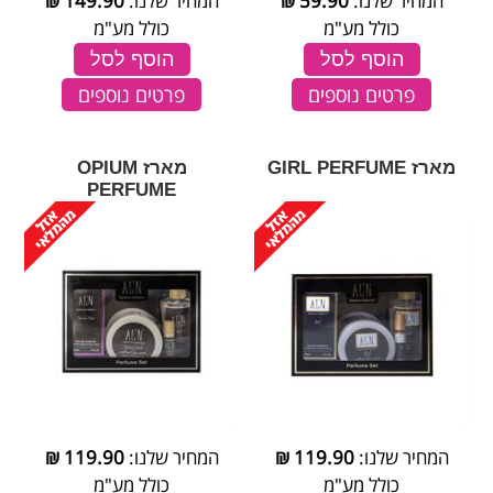
המחיר שלנו:
59.90
₪
המחיר שלנו:
149.90
₪
כולל מע"מ
כולל מע"מ
הוסף לסל
הוסף לסל
פרטים נוספים
פרטים נוספים
מארז GIRL PERFUME
מארז OPIUM
PERFUME
המחיר שלנו:
119.90
₪
המחיר שלנו:
119.90
₪
כולל מע"מ
כולל מע"מ