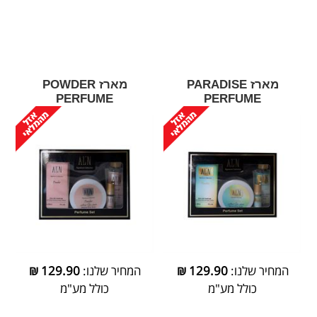
מארז PARADISE
מארז POWDER
PERFUME
PERFUME
המחיר שלנו:
129.90
₪
המחיר שלנו:
129.90
₪
כולל מע"מ
כולל מע"מ