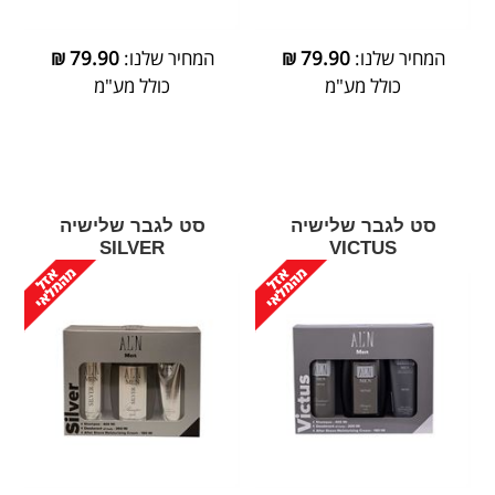
המחיר שלנו:
79.90
₪
המחיר שלנו:
79.90
₪
כולל מע"מ
כולל מע"מ
סט לגבר שלישיה
סט לגבר שלישיה
SILVER
VICTUS