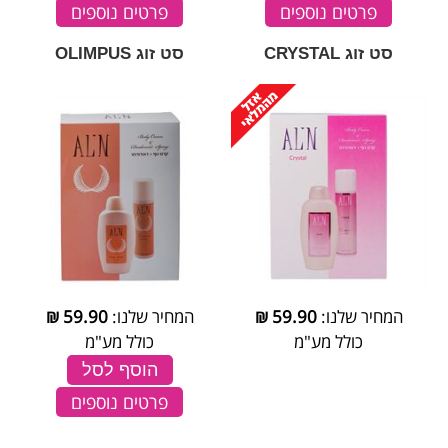
פרטים נוספים
פרטים נוספים
סט זוג CRYSTAL
סט זוג OLIMPUS
המחיר שלנו:
59.90
₪
המחיר שלנו:
59.90
₪
כולל מע"מ
כולל מע"מ
הוסף לסל
פרטים נוספים