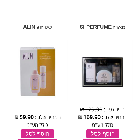
מארז SI PERFUME
סט זוג ALIN
מחיר לפני:
129.90 ₪
המחיר שלנו:
169.90
₪
המחיר שלנו:
59.90
₪
כולל מע"מ
כולל מע"מ
הוסף לסל
הוסף לסל