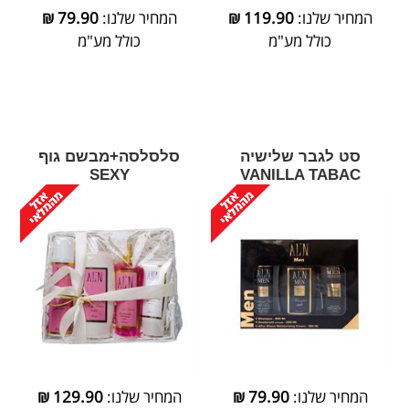
המחיר שלנו:
119.90
₪
המחיר שלנו:
79.90
₪
כולל מע"מ
כולל מע"מ
סט לגבר שלישיה
סלסלסה+מבשם גוף
SEXY
VANILLA TABAC
המחיר שלנו:
79.90
₪
המחיר שלנו:
129.90
₪