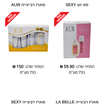
סט זוג SEXY
מארז רביעייה ALIN
המחיר שלנו:
59.90
₪
המחיר שלנו:
150
₪
כולל מע"מ
כולל מע"מ
מארז רבעייה LA BELLE
מארז רבעייה SEXY