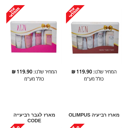
המחיר שלנו:
119.90
₪
המחיר שלנו:
119.90
₪
כולל מע"מ
כולל מע"מ
מארז רביעיה OLIMPUS
מארז לגבר רביעייה
CODE