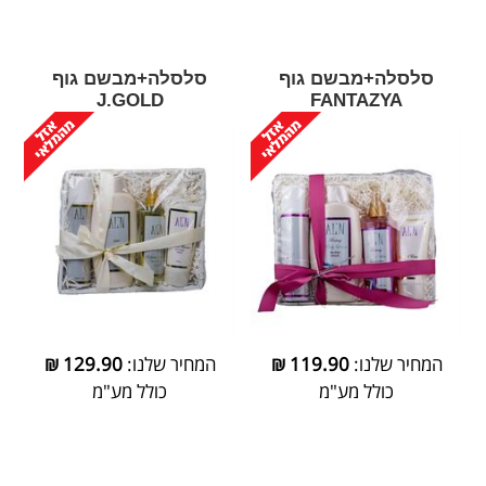
סלסלה+מבשם גוף
סלסלה+מבשם גוף
J.GOLD
FANTAZYA
המחיר שלנו:
119.90
₪
המחיר שלנו:
129.90
₪
כולל מע"מ
כולל מע"מ