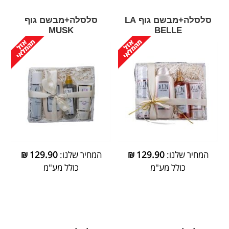
סלסלה+מבשם גוף LA
סלסלה+מבשם גוף
MUSK
BELLE
המחיר שלנו:
129.90
₪
המחיר שלנו:
129.90
₪
כולל מע"מ
כולל מע"מ