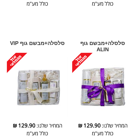
כולל מע"מ
כולל מע"מ
סלסלה+מבשם גוף
סלסלה+מבשם גוף VIP
ALIN
המחיר שלנו:
129.90
₪
המחיר שלנו:
129.90
₪
כולל מע"מ
כולל מע"מ