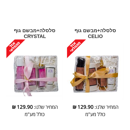
סלסלה+מבשם גוף
סלסלה+מבשם גוף
CRYSTAL
CELIO
המחיר שלנו:
129.90
₪
המחיר שלנו:
129.90
₪
כולל מע"מ
כולל מע"מ