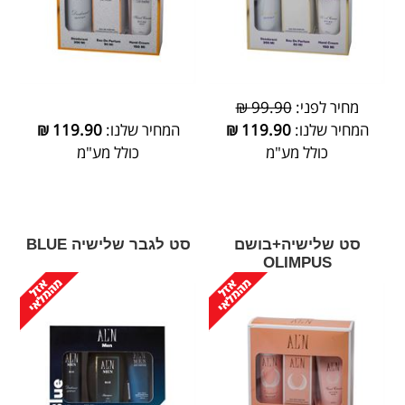
מחיר לפני:
99.90 ₪
המחיר שלנו:
119.90
₪
המחיר שלנו:
119.90
₪
כולל מע"מ
כולל מע"מ
סט שלישיה+בושם
סט לגבר שלישיה BLUE
OLIMPUS