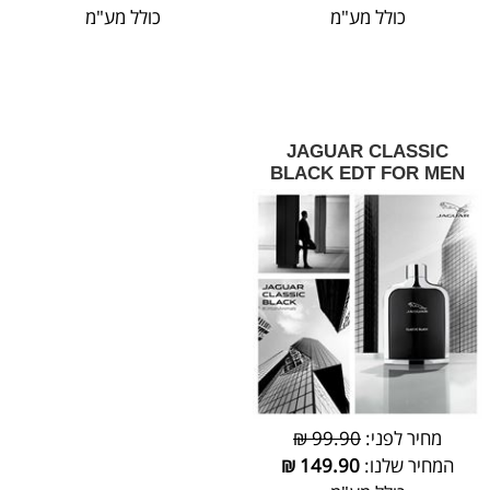
כולל מע"מ
כולל מע"מ
JAGUAR CLASSIC
BLACK EDT FOR MEN
מחיר לפני:
99.90 ₪
המחיר שלנו:
149.90
₪