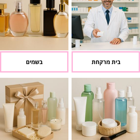
בית מרקחת
בשמים