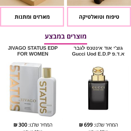
טיפוח וטואלטיקה
מארזים ומתנות
מוצרים במבצע
גוצ'י אוד אינטנס לגבר
JIVAGO STATUS EDP
א.ד.פ Gucci Uod E.D.P
FOR WOMEN
המחיר שלנו:
699
₪
המחיר שלנו:
300
₪