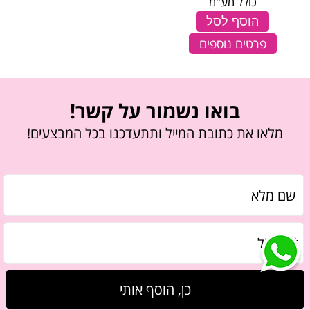
כולל מע"מ
הוסף לסל
פרטים נוספים
בואו נשמור על קשר!
מלאו את כתובת המייל ותתעדכנו בכל המבצעים!