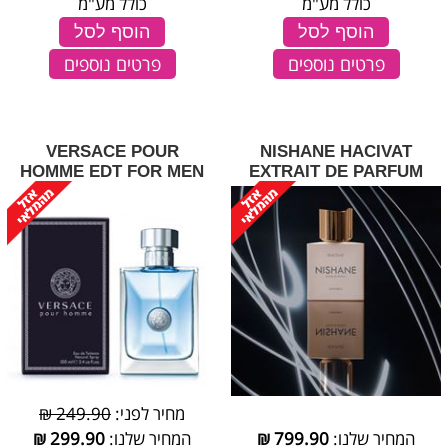
כולל מע"מ
כולל מע"מ
הוסף לסל
הוסף לסל
פרטים נוספים
פרטים נוספים
VERSACE POUR
NISHANE HACIVAT
HOMME EDT FOR MEN
EXTRAIT DE PARFUM
מחיר לפני:
249.90 ₪
המחיר שלנו:
799.90
₪
המחיר שלנו:
299.90
₪