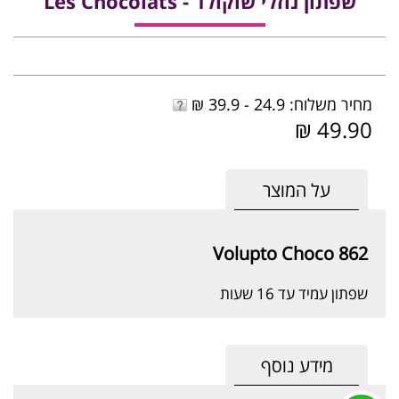
שפתון נוזלי שוקולד - Les Chocolats
מחיר משלוח: 24.9 - 39.9 ₪
49.90 ₪
על המוצר
862 Volupto Choco
שפתון עמיד עד 16 שעות
מידע נוסף