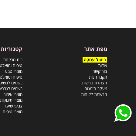
מפת אתר
קטגוריות
ביטול עסקה
בית מרקחת
אודות
טיפוח וטואלט
צור קשר
מוצרי טבע
תקנון חנות
טיפוח וטואלט
הצהרת נגישות
בשמים לנשים
מעקב הזמנות
בשמים לגברים
הרשמת לקוחות
מוצרי איפור
מוצרי תינוקות
צבעי שיער
מוצרי טיפוח