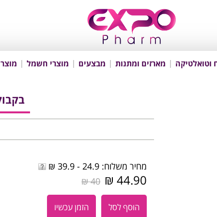
 וטואלטיקה
מארזים ומתנות
מבצעים
מוצרי חשמל
מוצרי
בקבוק M
מחיר משלוח: 24.9 - 39.9 ₪
44.90 ₪
40 ₪
הוסף לסל
הזמן עכשיו