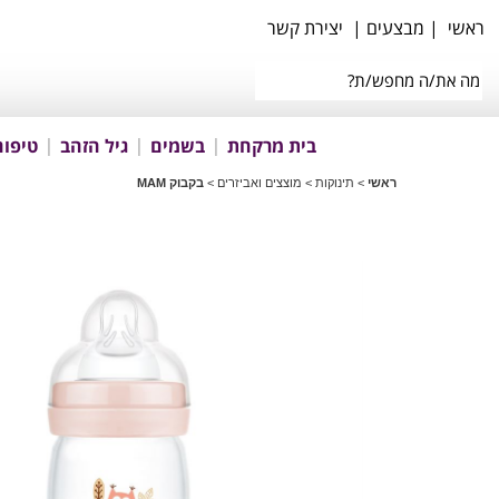
ראשי
|
מבצעים
|
יצירת קשר
בית מרקחת
בשמים
גיל הזהב
טיפוח
ראשי
>
תינוקות
>
מוצצים ואביזרים
>
בקבוק MAM