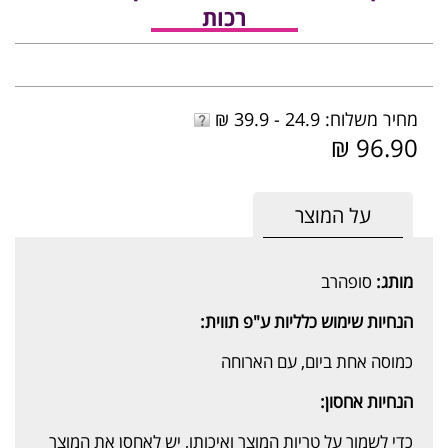
רכות
מחיר משלוח: 24.9 - 39.9 ₪
96.90 ₪
על המוצר
מותג:
סופהרב
הנחיות שימוש כלליות ע"פ תווית:
כמוסה אחת ביום, עם הארוחה
הנחיות אחסון:
כדי לשמור על טריות המוצר ואיכותו, יש לאחסן את המוצר