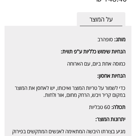
על המוצר
מותג:
סופהרב
הנחיות שימוש כלליות ע"פ תווית:
כמוסה אחת ביום, עם הארוחה
הנחיות אחסון:
כדי לשמור על טריות המוצר ואיכותו, יש לאחסן את המוצר
במקום קריר ויבש, הרחק מחום, אור ולחות.
תכולה:
60 טבליות
יתרונות המוצר:
מגיע בצורתו היבשה המתאימה לאנשים המתקשים בפירוק