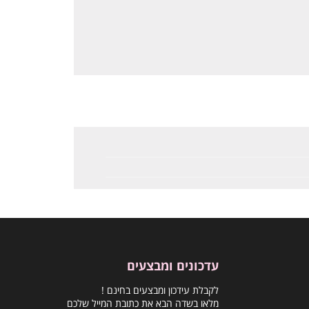
עדכונים ומבצעים
לקבלת עידכון ומבצעים בחינם !
מלאו בשדה הבא את כתובת המייל שלכם