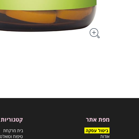
מפת אתר
קטגוריות
ביטול עסקה
בית מרקחת
אודות
טיפוח וטואלט