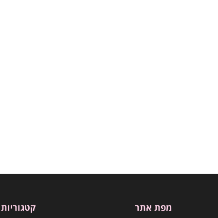
מפת אתר
קטגוריות