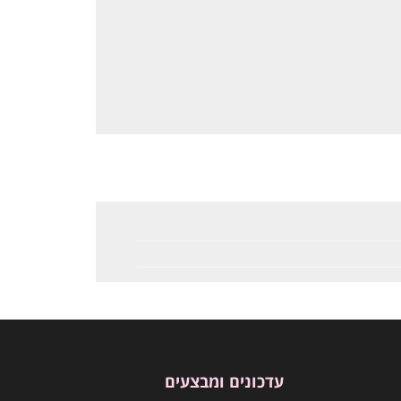
עדכונים ומבצעים