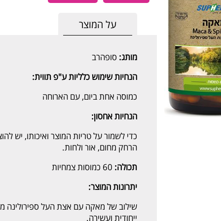
על המוצר
מותג:
סופהרב
הנחיות שימוש כלליות ע"פ תווית:
כמוסה אחת ביום, עם הארוחה
הנחיות אחסון:
כדי לשמור על טריות המוצר ואיכותו, יש להו
הרחק מחום, אור ולחות.
תכולה:
60 כמוסות צמחיות
יתרונות המוצר:
שילוב של מאקה עם אצת העל ספירולינה מהו
ייחודית ועשירה.