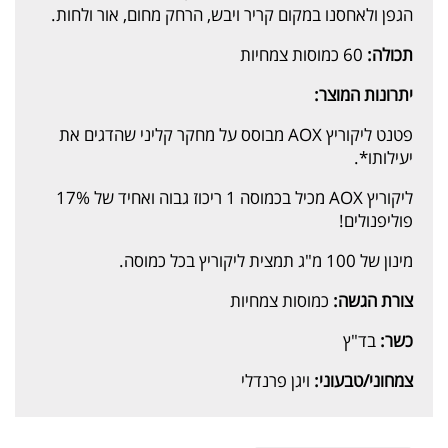
הגפן ולאחסנו במקום קריר ויבש, הרחק מחום, אור ולחות.
תכולה:
60 כמוסות צמחיות
יתרונות המוצר:
פטנט ליקוריץ AOX מבוסס על מחקר קליני שהדגים את
יעילותו*.
ליקוריץ AOX מכיל בכמוסה 1 ריכוז גבוה ואחיד של 17%
פוליפנולים!
מינון של 100 מ"ג תמצית ליקוריץ בכל כמוסה.
צורת הגשה:
כמוסות צמחיות
כשר:
בד"ץ
צמחוני/טבעוני:
ויגן פרנדלי