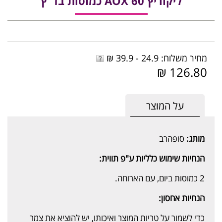
ליקוריץ 60 AOX כמוסות בד"ץ
מחיר משלוח: 24.9 - 39.9 ₪
126.80 ₪
על המוצר
מותג:
סופהרב
הנחיות שימוש כלליות ע"פ תווית:
2 כמוסות ביום, עם הארוחה.
הנחיות אחסון:
כדי לשמור על טריות המוצר ואיכותו, יש להוציא את צמר