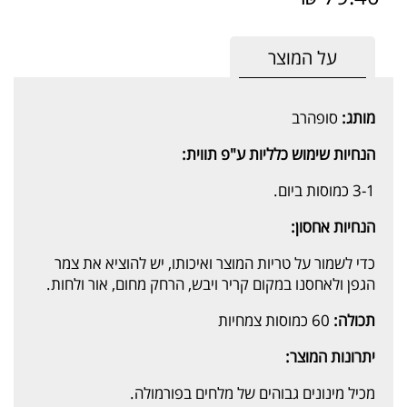
על המוצר
מותג:
סופהרב
הנחיות שימוש כלליות ע"פ תווית:
3-1 כמוסות ביום.
הנחיות אחסון:
כדי לשמור על טריות המוצר ואיכותו, יש להוציא את צמר
הגפן ולאחסנו במקום קריר ויבש, הרחק מחום, אור ולחות.
תכולה:
60 כמוסות צמחיות
יתרונות המוצר:
מכיל מינונים גבוהים של מלחים בפורמולה.