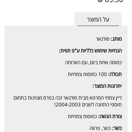
על המוצר
מותג:
סולגאר
הנחיות שימוש כלליות ע"פ תווית:
כמוסה אחת ביום, עם הארוחה
תכולה:
100 כמוסות צמחיות
יתרונות המוצר:
ליין צמחי המרפא מבית סולגאר זכה בפרס מצוינות בתחום
תוספי התזונה לשנים 2004-2003!
צורת הגשה:
כמוסות צמחיות
כשר:
כשר, פרווה