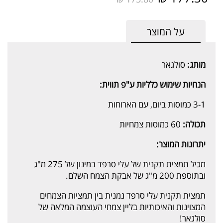
על המוצר
מותג:
סולגאר
הנחיות שימוש כלליות ע"פ תווית:
3-1 כמוסות ביום, עם הארוחות
תכולה:
60 כמוסות צמחיות
יתרונות המוצר:
מכיל תמצית תקנית של עלי סרפד במינון של 275 מ"ג
ובתוספת 200 מ"ג של אבקת הצמח השלם.
תמצית תקנית עלי סרפד נמנית בין תמציות הצמחים
המצוינות והאיכותיות בליין צמחי העוצמה המלאה של
סולגאר!