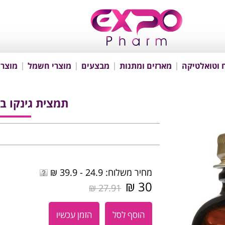
 וטואלטיקה
מארזים ומתנות
מבצעים
מוצרי חשמל
מוצרי
תמצית גינקו בילובה 0
מחיר משלוח: 24.9 - 39.9 ₪
30 ₪
27.91 ₪
הוסף לסל
הזמן עכשיו