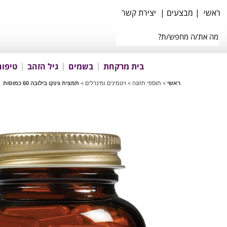
ראשי
|
מבצעים
|
יצירת קשר
בית מרקחת
בשמים
גיל הזהב
טיפוח
ראשי
>
תוספי תזונה
>
ויטמינים ומינרלים
>
תמצית גינקו בילובה 60 כמוסות