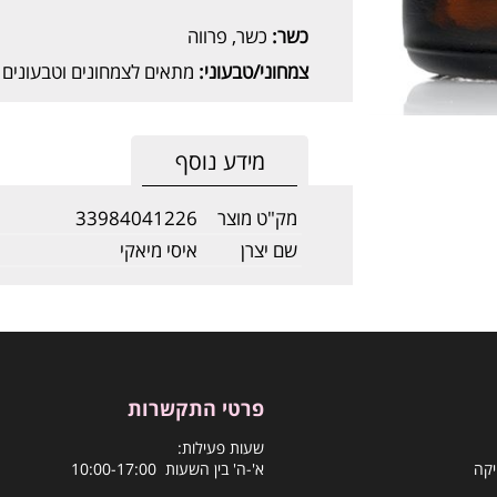
כשר:
כשר, פרווה
צמחוני/טבעוני:
מתאים לצמחונים וטבעונים
מידע נוסף
מק"ט מוצר
33984041226
שם יצרן
איסי מיאקי
פרטי התקשרות
שעות פעילות:
יקה
א'-ה' בין השעות 10:00-17:00