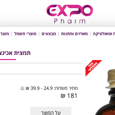
 וטואלטיקה
מארזים ומתנות
מבצעים
מוצרי חשמל
מוצרי
תמצית אכינצאה 60 כ
מחיר משלוח: 24.9 - 39.9 ₪
181 ₪
על המוצר