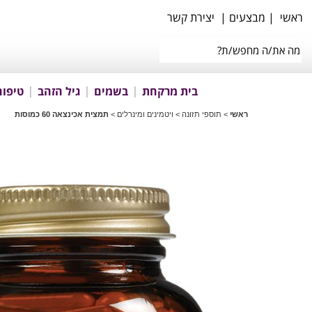
ראשי
|
מבצעים
|
יצירת קשר
בית מרקחת
בשמים
גיל הזהב
טיפוח
ראשי
>
תוספי תזונה
>
ויטמינים ומינרלים
>
תמצית אכינצאה 60 כמוסות