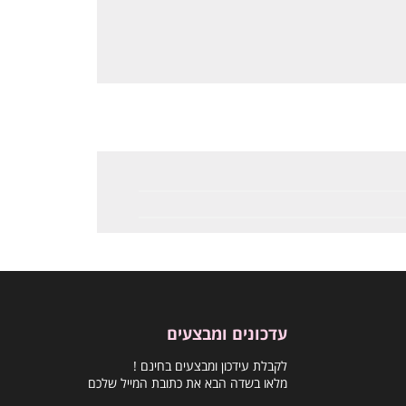
עדכונים ומבצעים
לקבלת עידכון ומבצעים בחינם !
מלאו בשדה הבא את כתובת המייל שלכם