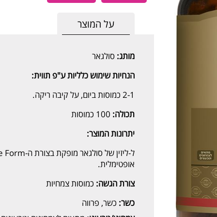
על המוצר
מותג:
סולגאר
הנחיות שימוש כלליות ע"פ תווית:
2-1 כמוסות ביום, על קיבה ריקה.
תכולה:
100 כמוסות
יתרונות המוצר:
אופטימלית.
צורת הגשה:
כמוסות צמחיות
כשר:
כשר, פרווה