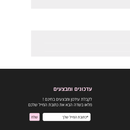
עדכונים ומבצעים
לקבלת עידכון ומבצעים בחינם !
מלאו בשדה הבא את כתובת המייל שלכם