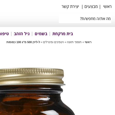
ראשי
|
מבצעים
|
יצירת קשר
בית מרקחת
בשמים
גיל הזהב
טיפוח
ראשי
>
תוספי תזונה
>
ויטמינים ומינרלים
>
ל-ליזין 500 מ"ג 100 כמוסות