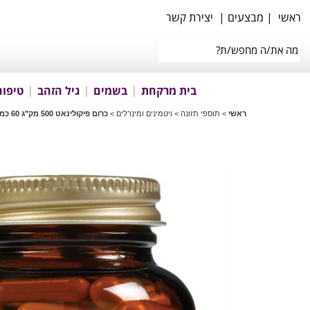
ראשי
|
מבצעים
|
יצירת קשר
בית מרקחת
בשמים
גיל הזהב
טיפוח
ראשי
>
תוספי תזונה
>
ויטמינים ומינרלים
>
כרום פיקולינאט 500 מק"ג 60 כמוסות