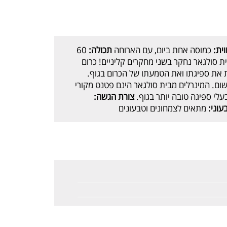
ית:
כמוסה אחת ביום, עם הארוחה
תכולה:
60
ת סולגאר נחקר בשני מחקרים קליניים! כרום
את ספיגתו ואת הטמעתו של הכרום בגוף.
ום. המינרלים מבית סולגאר הינם פטנט מקורי
עלי ספיגה טובה יותר בגוף.
צורת הגשה:
עוני:
מתאים לצמחונים וטבעונים