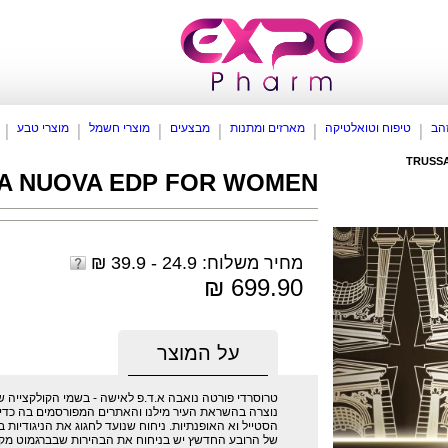
זהב
טיפוח וטואלטיקה
מארזים ומתנות
מבצעים
מוצרי חשמל
מוצרי טבע
TRUSSA
A NUOVA EDP FOR WOMEN
מחיר משלוח: 24.9 - 39.9 ₪
699.90 ₪
על המוצר
נוצרה בהשראת העיר מילנו והאתרים המפורסמים בה כדי ל
הסטייל וא האופנתיות. ניחוח שנועד לחגוג את הניגודיות
של הרובע החדשץ יש בניחוח את הבהירות שבברגמוט מקלב