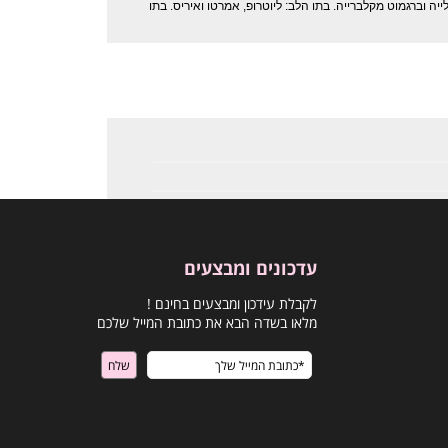
טלייה וברגמוט מקלברייה. בתו הלב: ליוטרופ, אמרטו ואיריס. בתו
עדכונים ומבצעים
לקבלת עידכון ומבצעים בחינם !
מלאו בשדה הבא את כתובת המייל שלכם