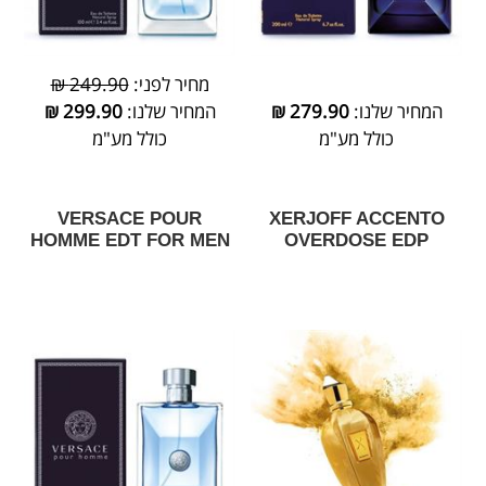
מחיר לפני:
249.90 ₪
המחיר שלנו:
279.90
₪
המחיר שלנו:
299.90
₪
כולל מע"מ
כולל מע"מ
VERSACE POUR
XERJOFF ACCENTO
HOMME EDT FOR MEN
OVERDOSE EDP