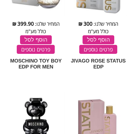
המחיר שלנו:
300
₪
המחיר שלנו:
399.90
₪
כולל מע"מ
כולל מע"מ
הוסף לסל
הוסף לסל
פרטים נוספים
פרטים נוספים
MOSCHINO TOY BOY
JIVAGO ROSE STATUS
EDP FOR MEN
EDP