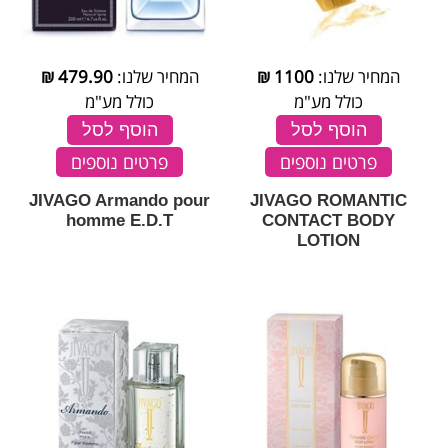
המחיר שלנו:
1100
₪
המחיר שלנו:
479.90
₪
כולל מע"מ
כולל מע"מ
הוסף לסל
הוסף לסל
פרטים נוספים
פרטים נוספים
JIVAGO Armando pour
JIVAGO ROMANTIC
homme E.D.T
CONTACT BODY
LOTION