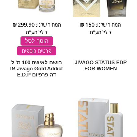
המחיר שלנו:
150
₪
המחיר שלנו:
299.90
₪
כולל מע"מ
כולל מע"מ
הוסף לסל
פרטים נוספים
JIVAGO STATUS EDP
בושם לאישה 100 מ''ל
FOR WOMEN
Jivago Gold Addict או
דה פרפיום E.D.P