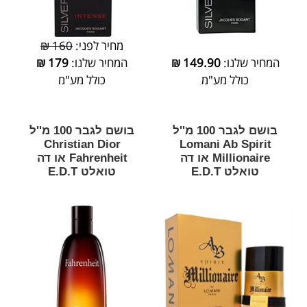
מחיר לפני:
160 ₪
המחיר שלנו:
149.90
₪
המחיר שלנו:
179
₪
כולל מע"מ
כולל מע"מ
בושם לגבר 100 מ''ל
בושם לגבר 100 מ''ל
Christian Dior
Lomani Ab Spirit
Millionaire או דה
Fahrenheit או דה
טואלט E.D.T
טואלט E.D.T