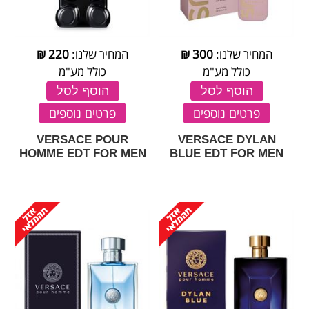
המחיר שלנו:
300
₪
המחיר שלנו:
220
₪
כולל מע"מ
כולל מע"מ
הוסף לסל
הוסף לסל
פרטים נוספים
פרטים נוספים
VERSACE POUR
VERSACE DYLAN
HOMME EDT FOR MEN
BLUE EDT FOR MEN