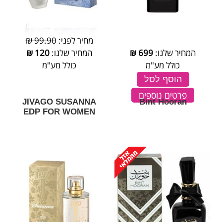
מחיר לפני:
99.90 ₪
המחיר שלנו:
699
₪
המחיר שלנו:
120
₪
כולל מע"מ
כולל מע"מ
הוסף לסל
פרטים נוספים
JIVAGO SUSANNA
Bint Hooran
EDP FOR WOMEN