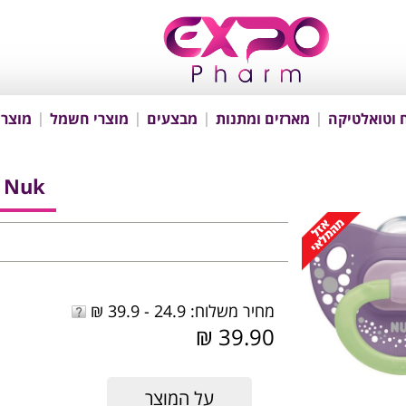
 וטואלטיקה
מארזים ומתנות
מבצעים
מוצרי חשמל
מוצרי
Nuk מוצצים
מחיר משלוח: 24.9 - 39.9 ₪
39.90 ₪
על המוצר