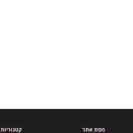
מפת אתר
קטגוריות