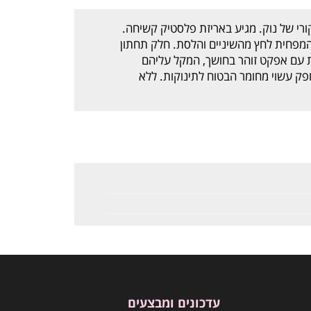
קורי של נוק. מגיע באריזת פלסטיק קשיחה.
 המפחית לחץ מהשיניים והלסת. חלק תחתון
 עם אפקט זוהר בחושך, המקל עליהם
פק עשוי מחומר הבטוח לתינוקות. ללא
עדכונים ומבצעים