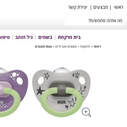
ראשי
|
מבצעים
|
יצירת קשר
בית מרקחת
בשמים
גיל הזהב
טיפוח
ראשי
>
תינוקות
>
מוצצים ואביזרים
>
Nuk מוצצים