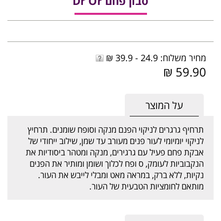
סבון פחם Dr Or
מחיר משלוח: 24.9 - 39.9 ₪
59.90 ₪
על המוצר
תרחיף גרגרים לניקוי הפנם מנקה וסופח שומנים. תרחיץ
לניקוי יומיומי לעור פנים מעורב עד שמן, שילוב ייחודי של
אבקת פחם פעיל עם גרגירים, מנקה ומטהר ביסודיות את
הנקבוביות לעומק, ס ופח לכלוך ושומן ומותיר את הפנים
נקיות, ללא ברק, במראה מאט ומבלי לייבש את העור.
מותאם לחומציות הטבעית של העור.