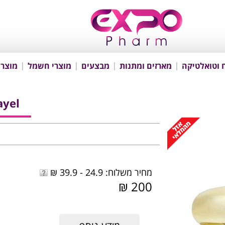
 וטואלטיקה
מארזים ומתנות
מבצעים
מוצרי חשמל
מוצרי
ayel
מחיר משלוח: 24.9 - 39.9 ₪
200 ₪