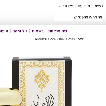
ראשי
|
מבצעים
|
יצירת קשר
בית מרקחת
בשמים
גיל הזהב
טיפוח
ראשי
>
בשמים
>
בשמים לנשים
>
Al Asayel