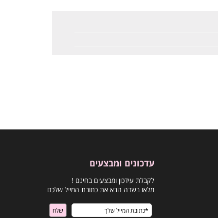
עדכונים ומבצעים
לקבלת עידכון ומבצעים בחינם !
מלאו בשדה הבא את כתובת המייל שלכם