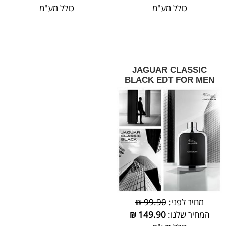
כולל מע"מ
כולל מע"מ
JAGUAR CLASSIC
BLACK EDT FOR MEN
מחיר לפני:
99.90 ₪
המחיר שלנו:
149.90
₪