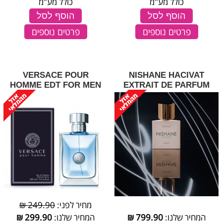
כולל מע"מ
כולל מע"מ
הוסף לסל
הוסף לסל
פרטים נוספים
פרטים נוספים
VERSACE POUR
NISHANE HACIVAT
HOMME EDT FOR MEN
EXTRAIT DE PARFUM
מחיר לפני:
249.90 ₪
המחיר שלנו:
799.90
₪
המחיר שלנו:
299.90
₪