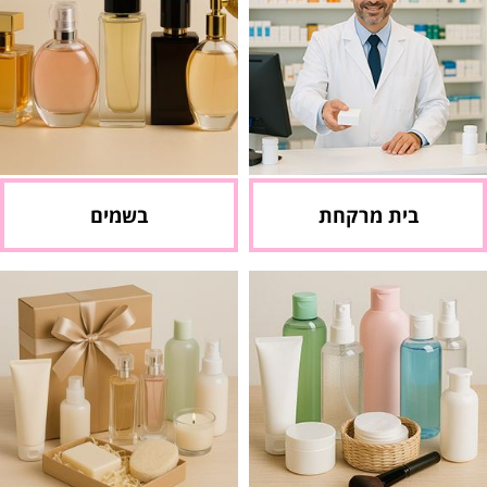
בית מרקחת
בשמים