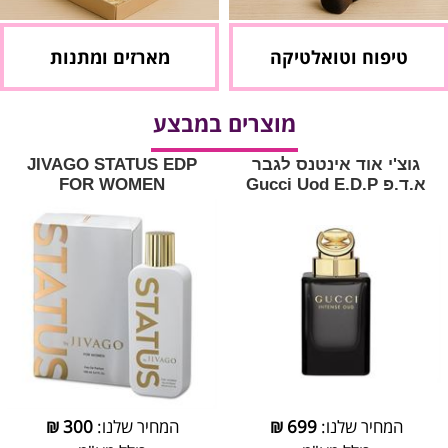
טיפוח וטואלטיקה
מארזים ומתנות
מוצרים במבצע
גוצ'י אוד אינטנס לגבר
JIVAGO STATUS EDP
א.ד.פ Gucci Uod E.D.P
FOR WOMEN
המחיר שלנו:
699
₪
המחיר שלנו:
300
₪