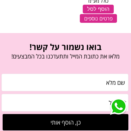
כולל מע"מ
הוסף לסל
פרטים נוספים
בואו נשמור על קשר!
מלאו את כתובת המייל ותתעדכנו בכל המבצעים!