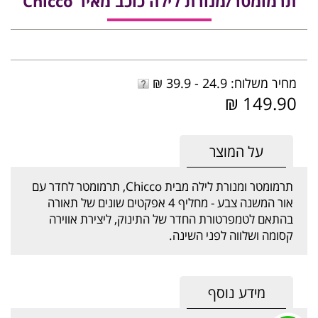
תרמומטר/מנורת לילה כוכב מאיר Chicco
מחיר משלוח: 24.9 - 39.9 ₪
149.90 ₪
על המוצר
תרמומטר ומנורת לילה מבית Chicco, תרמומטר לחדר עם
אור המשנה צבע - מחליף 4 אפקטים שונים של תאורה
בהתאם לטמפרטורת החדר של התינוק, ליצירת אווירה
קסומה ושלווה לפני השינה.
מידע נוסף