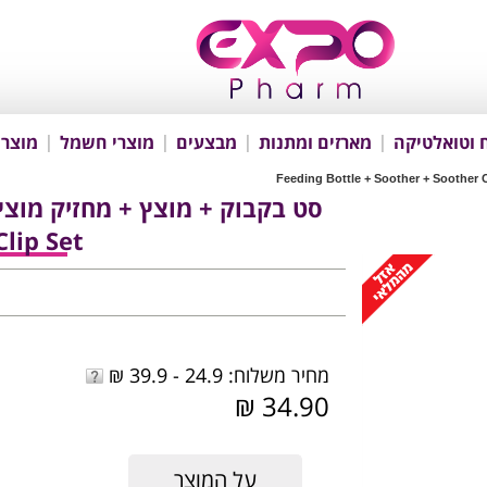
 וטואלטיקה
מארזים ומתנות
מבצעים
מוצרי חשמל
מוצרי
lip Set
מחיר משלוח: 24.9 - 39.9 ₪
34.90 ₪
על המוצר