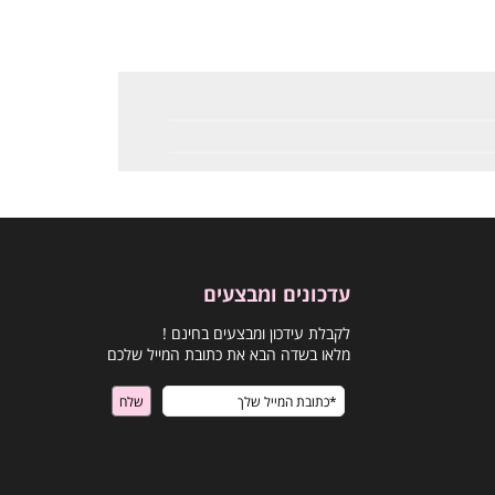
עדכונים ומבצעים
לקבלת עידכון ומבצעים בחינם !
מלאו בשדה הבא את כתובת המייל שלכם