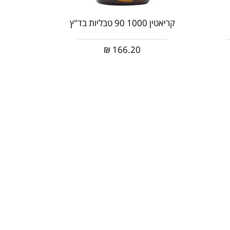
קריאטין 1000 90 טבליות בד"ץ
₪
166.20