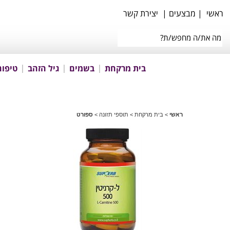
ראשי
|
מבצעים
|
יצירת קשר
בית מרקחת
בשמים
גיל הזהב
טיפוח
ראשי
>
בית מרקחת
>
תוספי תזונה
>
ספורט