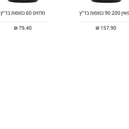
20 90 כמוסות בד"ץ
מלחים 60 כמוסות בד"ץ
₪
79.40
₪
157.90