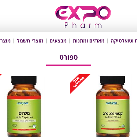
 וטואלטיקה
מארזים ומתנות
מבצעים
מוצרי חשמל
מוצרי
ספורט