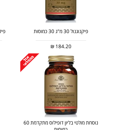
פיקנוגנול 30 מ"ג 30 כמוסות
פיקנוגנו
₪
184.20
נוסחת מולטי בליון דופילוס מתקדמת 60
כמוסות