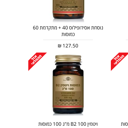
נוסחת אסידופילוס 40 + מתקדמת 60
כמוסות
₪
127.50
ויטמין 100 B2 מ"ג 100 כמוסות