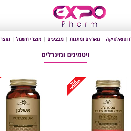
 וטואלטיקה
מארזים ומתנות
מבצעים
מוצרי חשמל
מוצרי
ויטמינים ומינרלים