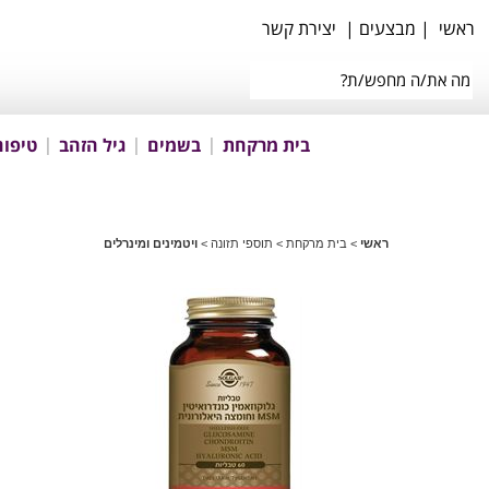
ראשי
|
מבצעים
|
יצירת קשר
בית מרקחת
בשמים
גיל הזהב
טיפוח
ראשי
>
בית מרקחת
>
תוספי תזונה
>
ויטמינים ומינרלים