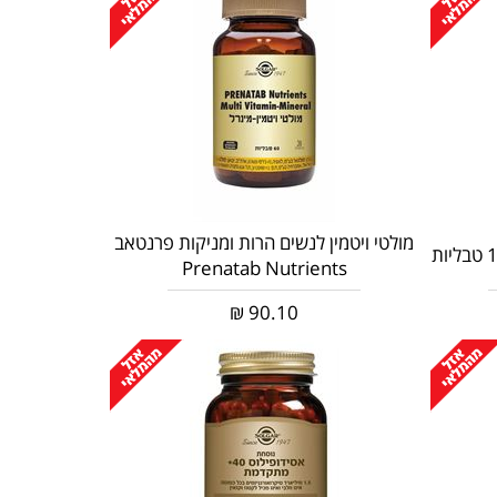
מולטי ויטמין לנשים הרות ומניקות פרנטאב
Prenatab Nutrients
₪
90.10