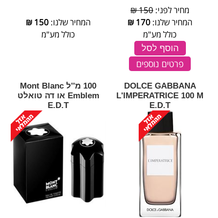
מחיר לפני:
150 ₪
המחיר שלנו:
170
₪
המחיר שלנו:
150
₪
כולל מע"מ
כולל מע"מ
הוסף לסל
פרטים נוספים
DOLCE GABBANA
100 מ''ל Mont Blanc
L'IMPERATRICE 100 M
Emblem או דה טואלט
E.D.T
E.D.T