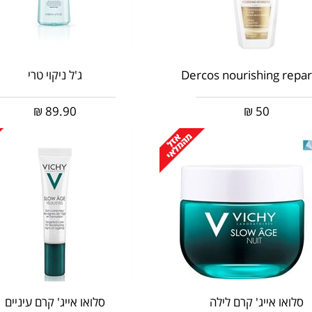
Dercos nourishing repar
ג'ל ניקוי טרי
₪
89.90
₪
50
סלואו אייג' קרם לילה
סלואו אייג' קרם עיניים