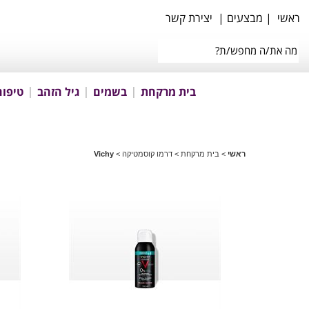
ראשי
|
מבצעים
|
יצירת קשר
בית מרקחת
בשמים
גיל הזהב
טיפוח
ראשי
>
בית מרקחת
>
דרמו קוסמטיקה
>
Vichy