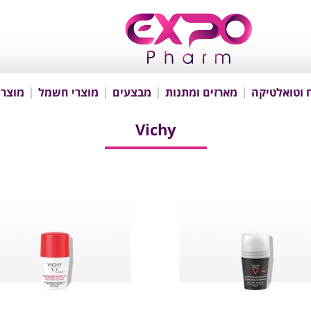
 וטואלטיקה
מארזים ומתנות
מבצעים
מוצרי חשמל
מוצרי
Vichy