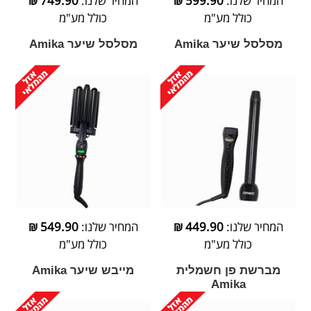
המחיר שלנו:
599.90
₪
המחיר שלנו:
749.90
₪
כולל מע"מ
כולל מע"מ
מסלסל שיער Amika
מסלסל שיער Amika
המחיר שלנו:
449.90
₪
המחיר שלנו:
549.90
₪
כולל מע"מ
כולל מע"מ
מברשת פן חשמלית
מייבש שיער Amika
Amika