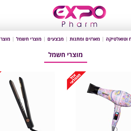
 וטואלטיקה
מארזים ומתנות
מבצעים
מוצרי חשמל
מוצרי
מוצרי חשמל