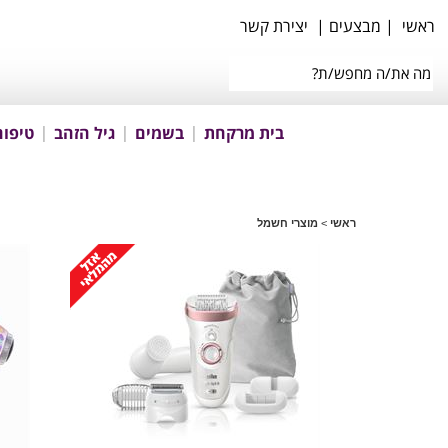
ראשי
|
מבצעים
|
יצירת קשר
בית מרקחת
בשמים
גיל הזהב
טיפוח
ראשי
>
מוצרי חשמל