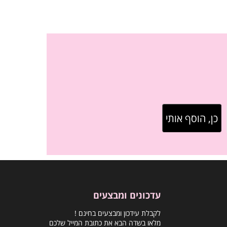
עדכונים ומבצעים
לקבלת עידכון ומבצעים בחינם !
מלאו בשדה הבא את כתובת המייל שלכם