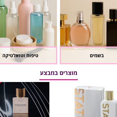
בשמים
טיפוח וטואלטיקה
מוצרים במבצע