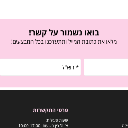
בואו נשמור על קשר!
מלאו את כתובת המייל ותתעדכנו בכל המבצעים!
פרטי התקשרות
שעות פעילות:
יקה
א'-ה' בין השעות 10:00-17:00