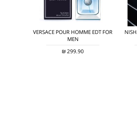
VERSACE POUR HOMME EDT FOR
NISH
MEN
₪
299.90