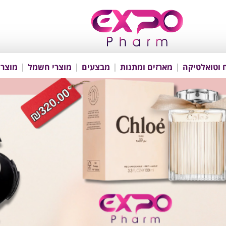
 וטואלטיקה
מארזים ומתנות
מבצעים
מוצרי חשמל
מוצרי