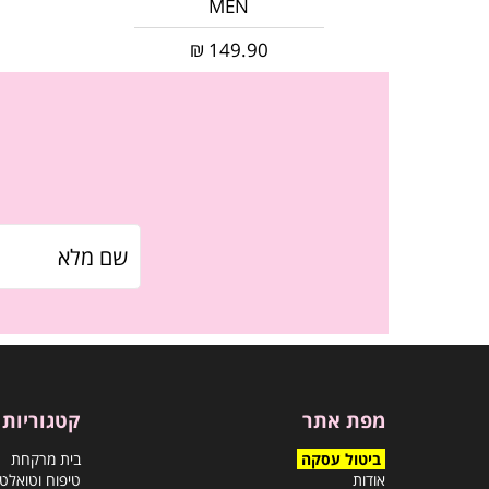
MEN
₪
149.90
מפת אתר
קטגוריות
ביטול עסקה
בית מרקחת
אודות
טיפוח וטואלט