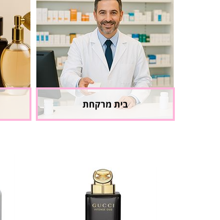
בית מרקחת