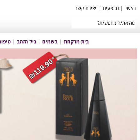
ראשי
|
מבצעים
|
יצירת קשר
בית מרקחת
בשמים
גיל הזהב
טיפוח