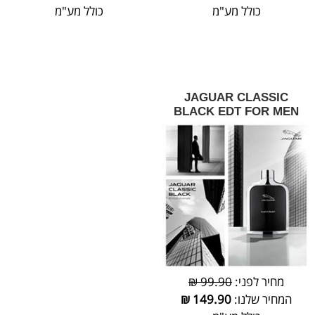
כולל מע"מ
כולל מע"מ
JAGUAR CLASSIC
BLACK EDT FOR MEN
מחיר לפני:
99.90 ₪
המחיר שלנו:
149.90
₪