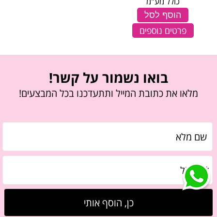
כולל מע"מ
הוסף לסל
פרטים נוספים
בואו נשמור על קשר!
מלאו את כתובת המייל ותתעדכנו בכל המבצעים!