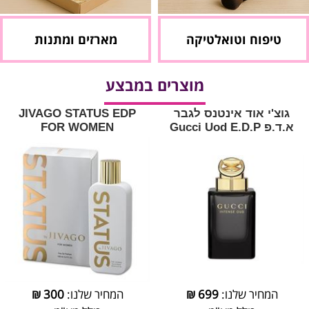
טיפוח וטואלטיקה
מארזים ומתנות
מוצרים במבצע
גוצ'י אוד אינטנס לגבר
JIVAGO STATUS EDP
א.ד.פ Gucci Uod E.D.P
FOR WOMEN
המחיר שלנו:
699
₪
המחיר שלנו:
300
₪