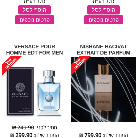
כולל מע"מ
כולל מע"מ
הוסף לסל
הוסף לסל
פרטים נוספים
פרטים נוספים
VERSACE POUR
NISHANE HACIVAT
HOMME EDT FOR MEN
EXTRAIT DE PARFUM
מחיר לפני:
249.90 ₪
המחיר שלנו:
799.90
₪
המחיר שלנו:
299.90
₪