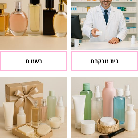
בית מרקחת
בשמים