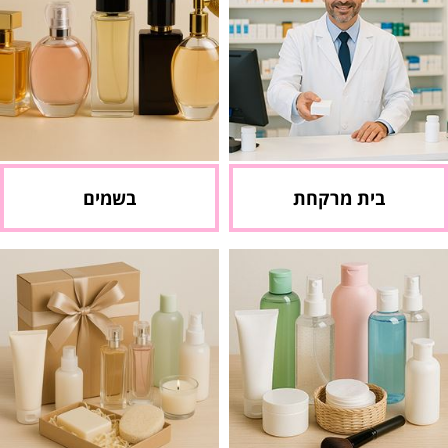
בית מרקחת
בשמים