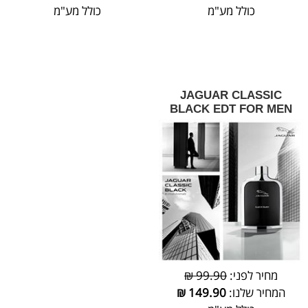
כולל מע"מ
כולל מע"מ
JAGUAR CLASSIC
BLACK EDT FOR MEN
מחיר לפני:
99.90 ₪
המחיר שלנו:
149.90
₪