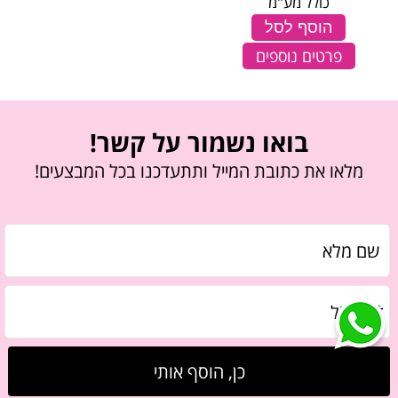
כולל מע"מ
הוסף לסל
פרטים נוספים
בואו נשמור על קשר!
מלאו את כתובת המייל ותתעדכנו בכל המבצעים!