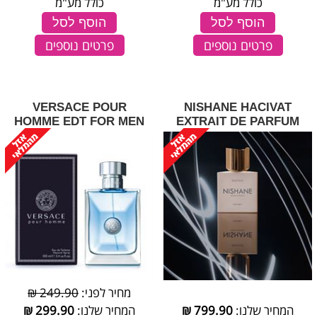
כולל מע"מ
כולל מע"מ
הוסף לסל
הוסף לסל
פרטים נוספים
פרטים נוספים
VERSACE POUR
NISHANE HACIVAT
HOMME EDT FOR MEN
EXTRAIT DE PARFUM
מחיר לפני:
249.90 ₪
המחיר שלנו:
799.90
₪
המחיר שלנו:
299.90
₪