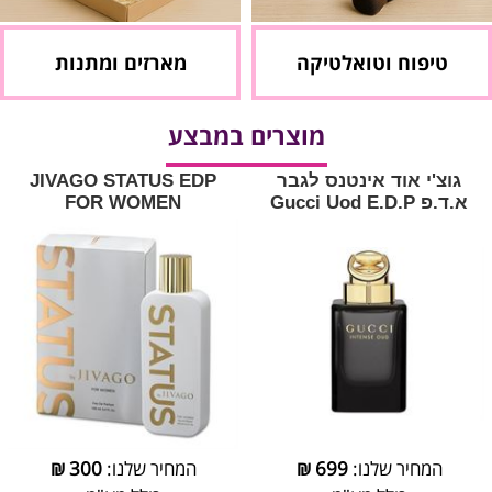
טיפוח וטואלטיקה
מארזים ומתנות
מוצרים במבצע
גוצ'י אוד אינטנס לגבר
JIVAGO STATUS EDP
א.ד.פ Gucci Uod E.D.P
FOR WOMEN
המחיר שלנו:
699
₪
המחיר שלנו:
300
₪