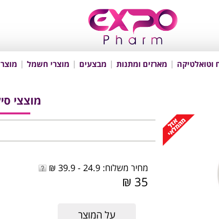
 וטואלטיקה
מארזים ומתנות
מבצעים
מוצרי חשמל
מוצרי
מוצצי סיליק
מחיר משלוח: 24.9 - 39.9 ₪
35 ₪
על המוצר