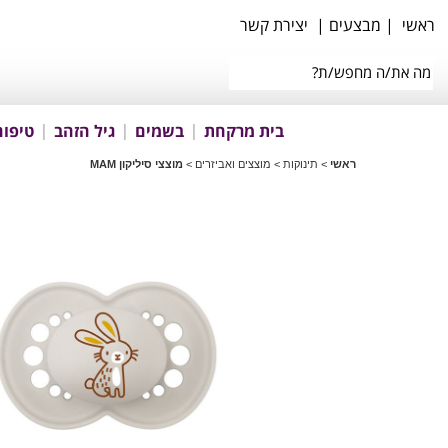
ראשי
|
מבצעים
|
יצירת קשר
בית מרקחת
בשמים
גיל הזהב
טיפוח
ראשי
>
תינוקות
>
מוצצים ואביזרים
>
מוצצי סיליקון MAM