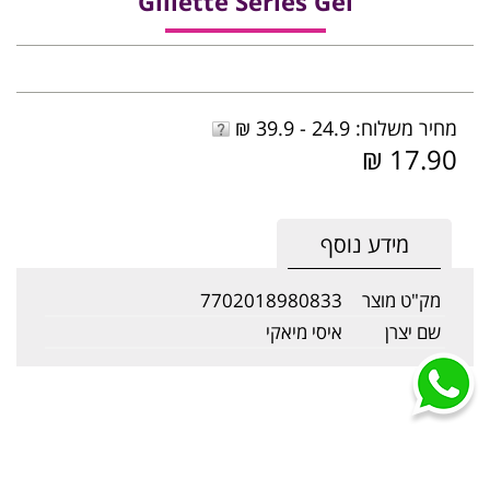
Gillette Series Gel
מחיר משלוח: 24.9 - 39.9 ₪
17.90 ₪
מידע נוסף
מק"ט מוצר
7702018980833
שם יצרן
איסי מיאקי