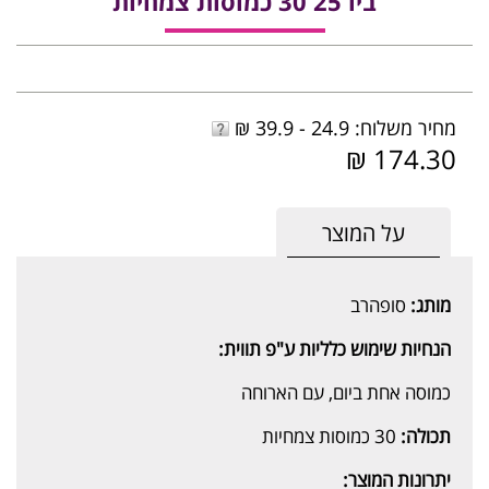
ביו 25 30 כמוסות צמחיות
מחיר משלוח: 24.9 - 39.9 ₪
174.30 ₪
על המוצר
מותג:
סופהרב
הנחיות שימוש כלליות ע"פ תווית:
כמוסה אחת ביום, עם הארוחה
תכולה:
30 כמוסות צמחיות
יתרונות המוצר: