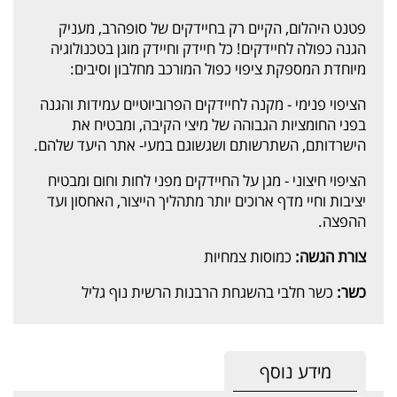
פטנט היהלום, הקיים רק בחיידקים של סופהרב, מעניק
הגנה כפולה לחיידקים! כל חיידק וחיידק מוגן בטכנולוגיה
מיוחדת המספקת ציפוי כפול המורכב מחלבון וסיבים:
הציפוי פנימי - מקנה לחיידקים הפרוביוטיים עמידות והגנה
בפני החומציות הגבוהה של מיצי הקיבה, ומבטיח את
הישרדותם, השתרשותם ושגשוגם במעי- אתר היעד שלהם.
הציפוי חיצוני - מגן על החיידקים מפני לחות וחום ומבטיח
יציבות וחיי מדף ארוכים יותר מתהליך הייצור, האחסון ועד
ההפצה.
צורת הגשה:
כמוסות צמחיות
כשר:
כשר חלבי בהשגחת הרבנות הרשית נוף גליל
מידע נוסף