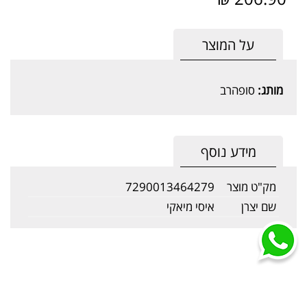
על המוצר
מותג:
סופהרב
מידע נוסף
מק"ט מוצר
7290013464279
שם יצרן
איסי מיאקי