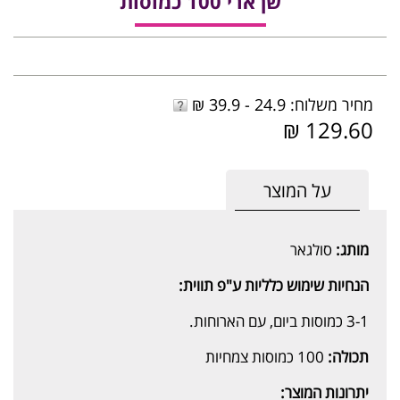
שן ארי 100 כמוסות
מחיר משלוח: 24.9 - 39.9 ₪
129.60 ₪
על המוצר
מותג:
סולגאר
הנחיות שימוש כלליות ע"פ תווית:
3-1 כמוסות ביום, עם הארוחות.
תכולה:
100 כמוסות צמחיות
יתרונות המוצר: