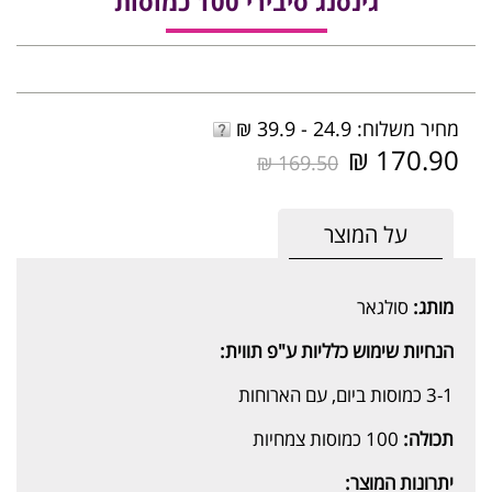
גינסנג סיבירי 100 כמוסות
מחיר משלוח: 24.9 - 39.9 ₪
170.90 ₪
169.50 ₪
על המוצר
מותג:
סולגאר
הנחיות שימוש כלליות ע"פ תווית:
3-1 כמוסות ביום, עם הארוחות
תכולה:
100 כמוסות צמחיות
יתרונות המוצר: