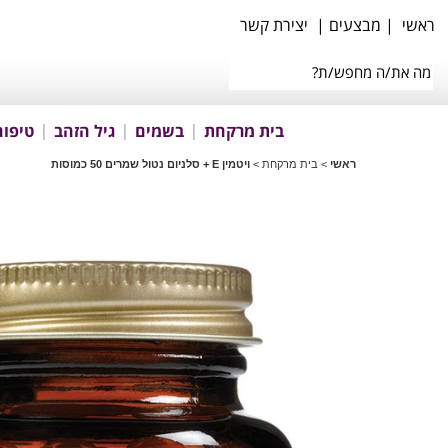
ראשי
|
מבצעים
|
יצירת קשר
בית מרקחת
בשמים
גיל הזהב
טיפוח
ראשי
>
בית מרקחת
>
ויטמין E + סלניום נטול שמרים 50 כמוסות