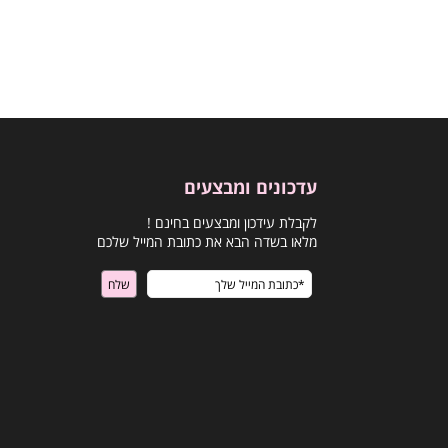
עדכונים ומבצעים
לקבלת עידכון ומבצעים בחינם !
מלאו בשדה הבא את כתובת המייל שלכם