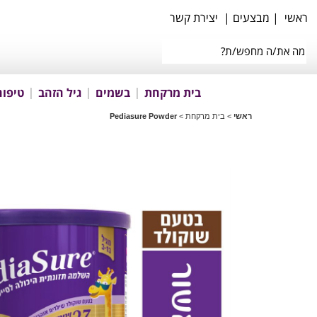
ראשי
|
מבצעים
|
יצירת קשר
בית מרקחת
בשמים
גיל הזהב
טיפוח
ראשי
>
בית מרקחת
>
Pediasure Powder