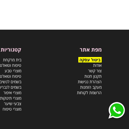
מפת אתר
קטגוריות
ביטול עסקה
בית מרקחת
אודות
טיפוח וטואלט
צור קשר
מוצרי טבע
תקנון חנות
טיפוח וטואלט
הצהרת נגישות
בשמים לנשים
מעקב הזמנות
בשמים לגברים
הרשמת לקוחות
מוצרי איפור
מוצרי תינוקות
צבעי שיער
מוצרי טיפוח