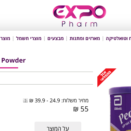
 וטואלטיקה
מארזים ומתנות
מבצעים
מוצרי חשמל
מוצרי
e Powder
מחיר משלוח: 24.9 - 39.9 ₪
55 ₪
על המוצר